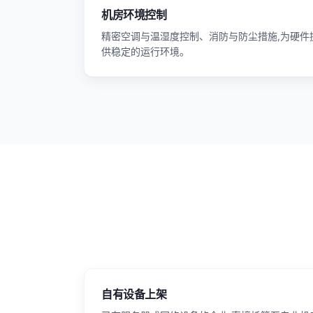
机房环境控制
精密空调与温湿度控制、消防与防尘措施,为硬件
供稳定的运行环境。
自有设备上架