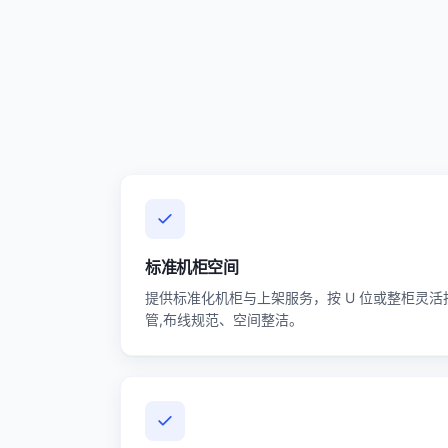
标准机柜空间
提供标准化机柜与上架服务，按 U 位或整柜灵活
管,布线规范、空间整洁。