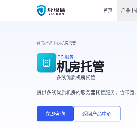
首页
产品中
首页
/
产品中心
/
机房托管
IDC 服务
机房托管
多线优质机房托管
提供多线优质机房的服务器托管服务，含带宽
立即咨询
返回产品中心