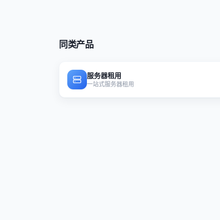
同类产品
服务器租用
一站式服务器租用