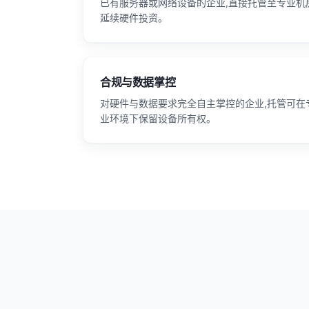
已有服务器或网络设备的企业,直接托管至专业机房
延续硬件投资。
合规与数据掌控
对硬件与数据要求完全自主掌控的企业,托管可在
业环境下保留设备所有权。