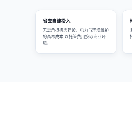
省去自建投入
无需承担机房建设、电力与环境维护
的高昂成本,以托管费用换取专业环
境。