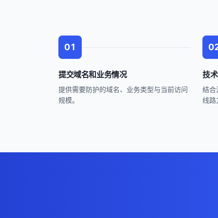
01
0
提交域名和业务情况
技术
提供需要防护的域名、业务类型与当前访问
结合
规模。
线路