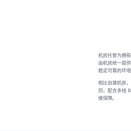
机房托管为拥有
由机房统一提供
稳定可靠的环境
相比自建机房，
控。配合多线 
维保障。