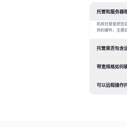
托管和服务器
机房托管是把您
供的硬件，无需
托管是否包含
带宽规格如何
可以远程操作