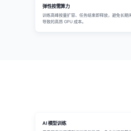
弹性按需算力
训练高峰按量扩容、任务结束即释放，避免长期
导致的高昂 GPU 成本。
AI 模型训练