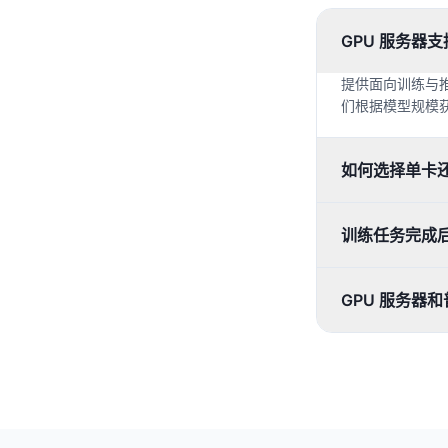
GPU 服务器支
提供面向训练与
们根据模型规模
如何选择单卡
训练任务完成
GPU 服务器