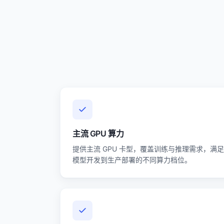
主流 GPU 算力
提供主流 GPU 卡型，覆盖训练与推理需求，满
模型开发到生产部署的不同算力档位。