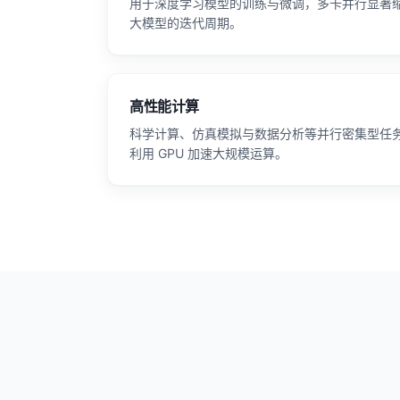
用于深度学习模型的训练与微调，多卡并行显著
大模型的迭代周期。
高性能计算
科学计算、仿真模拟与数据分析等并行密集型任
利用 GPU 加速大规模运算。