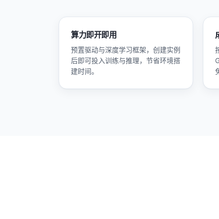
算力即开即用
预置驱动与深度学习框架，创建实例
后即可投入训练与推理，节省环境搭
建时间。