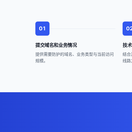
01
0
提交域名和业务情况
技术
提供需要防护的域名、业务类型与当前访问
结合
规模。
线路