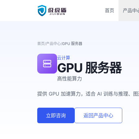
首页
产品中
首页
/
产品中心
/
GPU 服务器
云计算
GPU 服务器
高性能算力
提供 GPU 加速算力，适合 AI 训练与推
立即咨询
返回产品中心