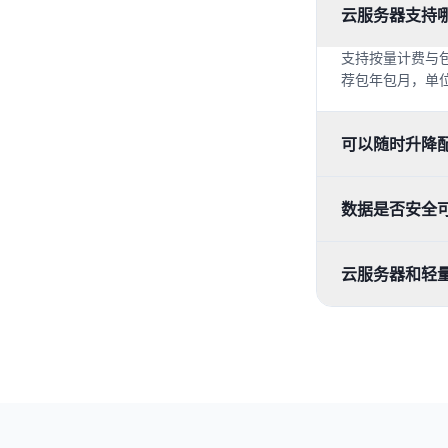
云服务器支持
支持按量计费与
荐包年包月，单
可以随时升降
数据是否安全
云服务器和轻