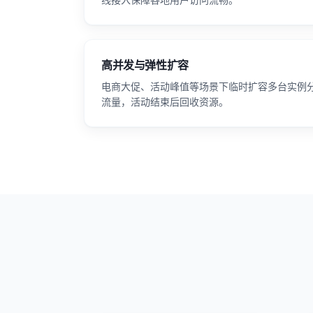
高并发与弹性扩容
电商大促、活动峰值等场景下临时扩容多台实例
流量，活动结束后回收资源。