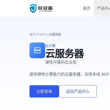
首页
产品中
首页
/
产品中心
/
云服务器
云计算
云服务器
弹性可靠的云主机
提供弹性计算能力的云服务器，支持多线 BG
立即咨询
返回产品中心