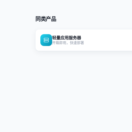
同类产品
轻量应用服务器
开箱即用，快速部署