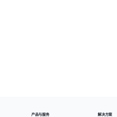
产品与服务
解决方案