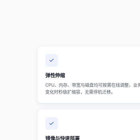
弹性伸缩
CPU、内存、带宽与磁盘均可按需在线调整，业
变化时秒级扩缩容，无需停机迁移。
镜像与快速部署