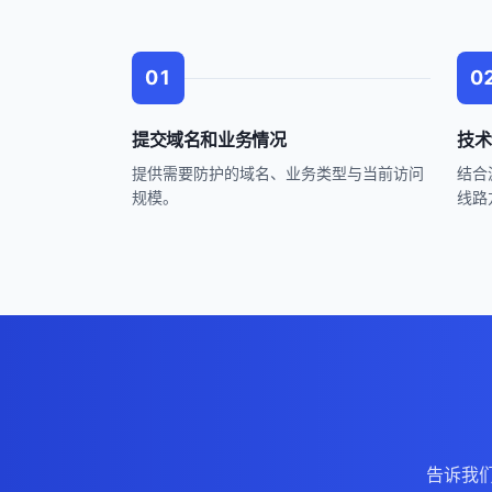
01
0
提交域名和业务情况
技术
提供需要防护的域名、业务类型与当前访问
结合
规模。
线路
告诉我