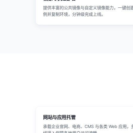
提供丰富的公共镜像与自定义镜像能力，一键创
例并复制环境，分钟级完成上线。
网站与应用托管
承载企业官网、电商、CMS 与各类 Web 应用，
线接入保障各地用户访问流畅。