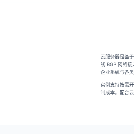
云服务器是基于
线 BGP 网
企业系统与各类
实例支持按需开
制成本。配合云