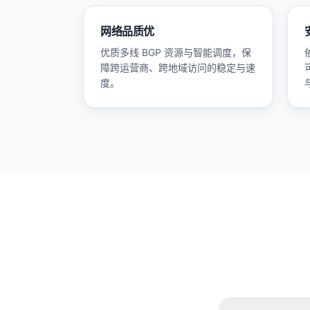
网络品质优
优质多线 BGP 资源与智能调度，保
障跨运营商、跨地域访问的稳定与速
度。