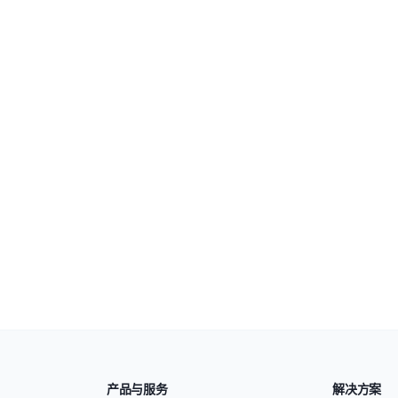
产品与服务
解决方案