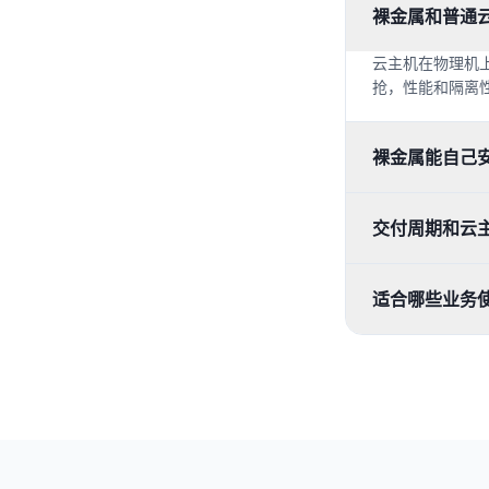
裸金属和普通
云主机在物理机
抢，性能和隔离
裸金属能自己
交付周期和云
适合哪些业务