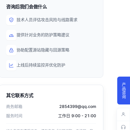
咨询后我们会做什么
技术人员评估攻击风险与线路需求
提供针对业务的防护策略建议
协助配置源站隐藏与回源策略
上线后持续监控并优化防护
产品咨询
其它联系方式
商务邮箱
2854399@qq.com
服务时间
工作日 9:00 - 21:00