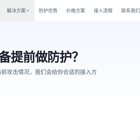
解决方案
防护优势
价格方案
接入流程
联系我
备提前做防护？
当前攻击情况，我们会给你合适的接入方