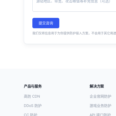
提交咨询
我们仅将信息用于为你提供防护接入方案，不会用于其它用
产品与服务
解决方案
高防 CDN
企业官网防护
DDoS 防护
游戏业务防护
CC 防护
API 接口防护