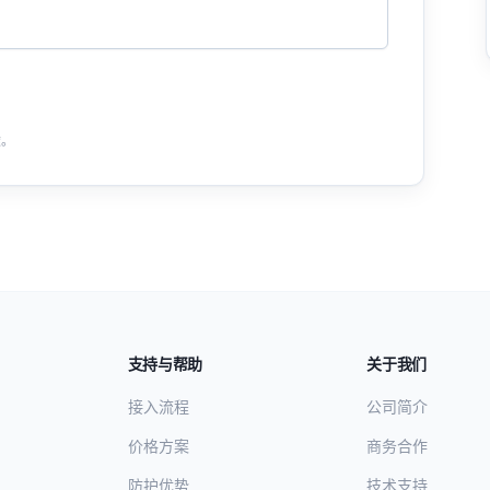
途。
支持与帮助
关于我们
接入流程
公司简介
价格方案
商务合作
防护优势
技术支持