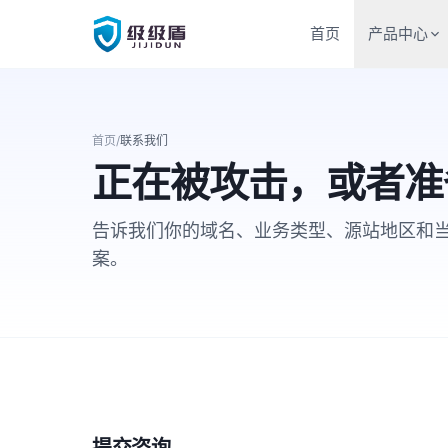
首页
产品中心
首页
/
联系我们
正在被攻击，或者准
告诉我们你的域名、业务类型、源站地区和
案。