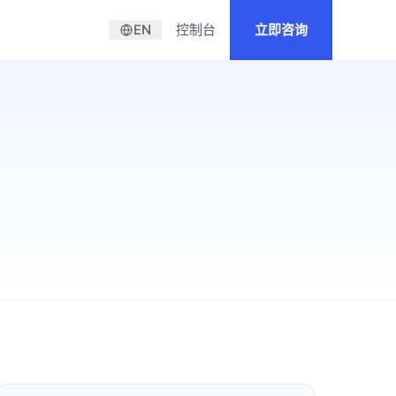
们
EN
控制台
立即咨询