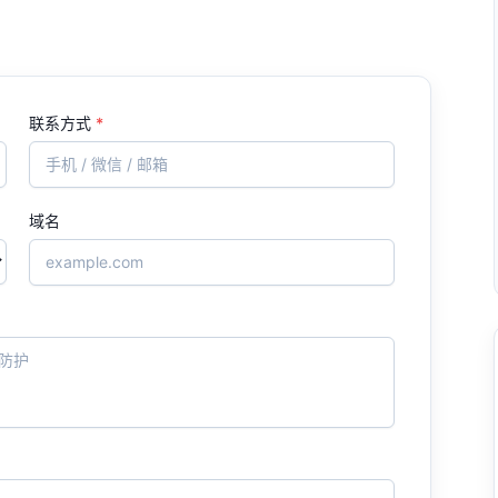
联系方式
*
域名